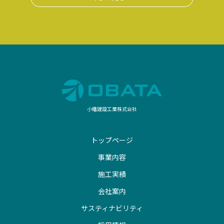
小幡建設工業株式会社
トップページ
事業内容
施工実績
会社案内
サスティナビリティ