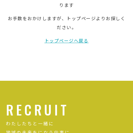
ります
お手数をおかけしますが、トップページよりお探しく
ださい。
トップページへ戻る
RECRUIT
わたしたちと一緒に
地域の未来をになう仕事に