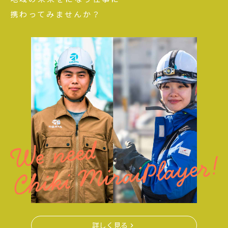
携わってみませんか？
詳しく見る